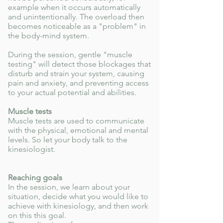
example when it occurs automatically
and unintentionally. The overload then
becomes noticeable as a "problem" in
the body-mind system.
During the session, gentle "muscle
testing" will detect those blockages that
disturb and strain your system, causing
pain and anxiety, and preventing access
to your actual potential and abilities.
Muscle tests
Muscle tests are used to communicate
with the physical, emotional and mental
levels. So let your body talk to the
kinesiologist.
Reaching goals
In the session, we learn about your
situation, decide what you would like to
achieve with kinesiology, and then work
on this this goal.