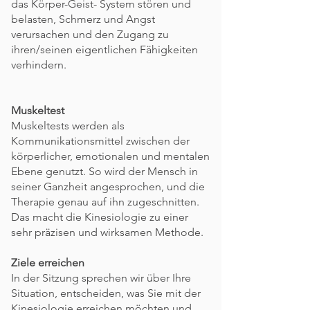
das Körper-Geist- System stören und
belasten, Schmerz und Angst
verursachen und den Zugang zu
ihren/seinen eigentlichen Fähigkeiten
verhindern.
Muskeltest
Muskeltests werden als
Kommunikationsmittel zwischen der
körperlicher, emotionalen und mentalen
Ebene genutzt. So wird der Mensch in
seiner Ganzheit angesprochen, und die
Therapie genau auf ihn zugeschnitten.
Das macht die Kinesiologie zu einer
sehr präzisen und wirksamen Methode.
Ziele erreichen
In der Sitzung sprechen wir über Ihre
Situation, entscheiden, was Sie mit der
Kinesiologie erreichen möchten und