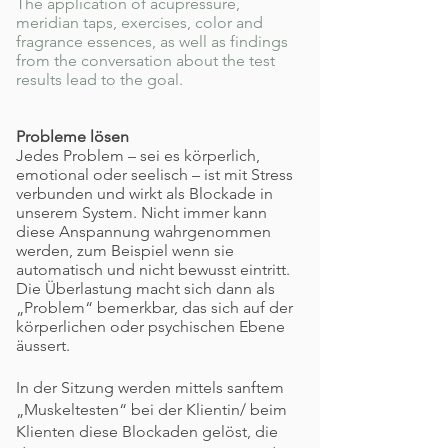
The application of acupressure,
meridian taps, exercises, color and
fragrance essences, as well as findings
from the conversation about the test
results lead to the goal.
Probleme lösen
Jedes Problem – sei es körperlich,
emotional oder seelisch – ist mit Stress
verbunden und wirkt als Blockade in
unserem System. Nicht immer kann
diese Anspannung wahrgenommen
werden, zum Beispiel wenn sie
automatisch und nicht bewusst eintritt.
Die Überlastung macht sich dann als
„Problem“ bemerkbar, das sich auf der
körperlichen oder psychischen Ebene
äussert.
In der Sitzung werden mittels sanftem
„Muskeltesten“ bei der Klientin/ beim
Klienten diese Blockaden gelöst, die